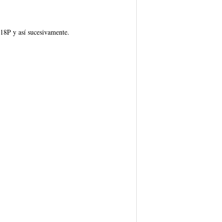
8P y así sucesivamente.