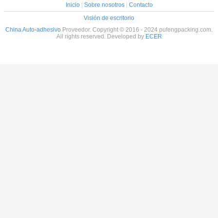
Inicio
|
Sobre nosotros
|
Contacto
Visión de escritorio
China Auto-adhesivo
Proveedor. Copyright © 2016 - 2024 pufengpacking.com.
All rights reserved. Developed by
ECER