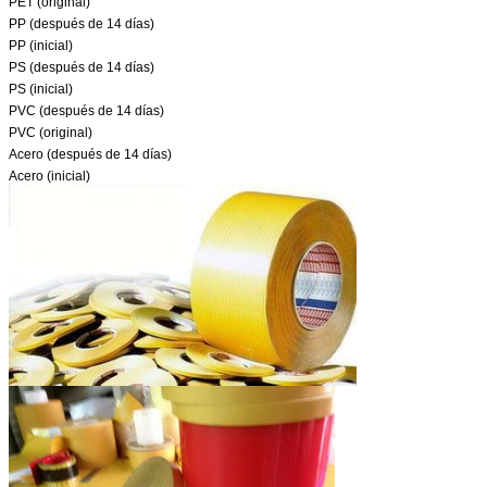
PET (original)
PP (después de 14 días)
PP (inicial)
PS (después de 14 días)
PS (inicial)
PVC (después de 14 días)
PVC (original)
Acero (después de 14 días)
Acero (inicial)