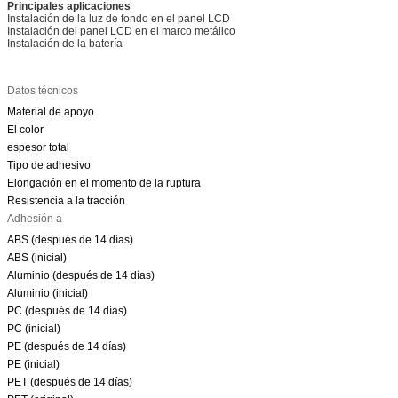
Principales aplicaciones
Instalación de la luz de fondo en el panel LCD
Instalación del panel LCD en el marco metálico
Instalación de la batería
Datos técnicos
Material de apoyo
El color
espesor total
Tipo de adhesivo
Elongación en el momento de la ruptura
Resistencia a la tracción
Adhesión a
ABS (después de 14 días)
ABS (inicial)
Aluminio (después de 14 días)
Aluminio (inicial)
PC (después de 14 días)
PC (inicial)
PE (después de 14 días)
PE (inicial)
PET (después de 14 días)