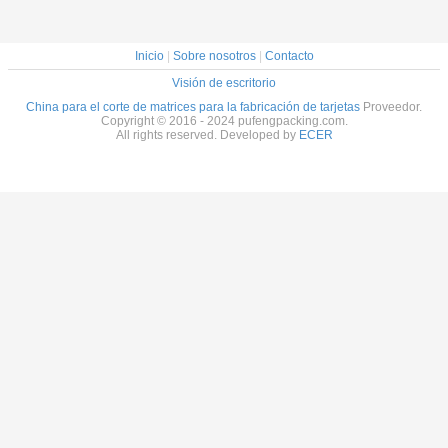
Inicio
|
Sobre nosotros
|
Contacto
Visión de escritorio
China para el corte de matrices para la fabricación de tarjetas
Proveedor.
Copyright © 2016 - 2024 pufengpacking.com.
All rights reserved. Developed by
ECER