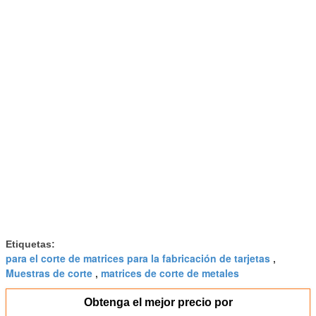
Etiquetas:
para el corte de matrices para la fabricación de tarjetas
,
Muestras de corte
matrices de corte de metales
,
Obtenga el mejor precio por