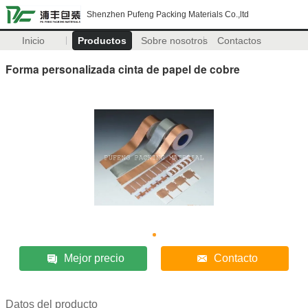
Shenzhen Pufeng Packing Materials Co.,ltd
Inicio
Productos
Sobre nosotros
Contactos
Forma personalizada cinta de papel de cobre
Mejor precio
Contacto
Datos del producto