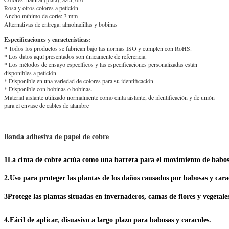
Rosa y otros colores a petición
Ancho mínimo de corte: 3 mm
Alternativas de entrega: almohadillas y bobinas
Especificaciones y características:
* Todos los productos se fabrican bajo las normas ISO y cumplen con RoHS.
* Los datos aquí presentados son únicamente de referencia.
* Los métodos de ensayo específicos y las especificaciones personalizadas están
disponibles a petición.
* Disponible en una variedad de colores para su identificación.
* Disponible con bobinas o bobinas.
Material aislante utilizado normalmente como cinta aislante, de identificación y de unión
para el envase de cables de alambre
Banda adhesiva de papel de cobre
1La cinta de cobre actúa como una barrera para el movimiento de babosa
2.Uso para proteger las plantas de los daños causados por babosas y cara
3Protege las plantas situadas en invernaderos, camas de flores y vegetale
4.Fácil de aplicar, disuasivo a largo plazo para babosas y caracoles.