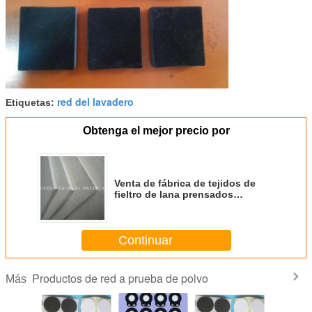
red del lavadero
Etiquetas:
Obtenga el mejor precio por
Venta de fábrica de tejidos de
fieltro de lana prensados
industriales
Continuar
Productos de red a prueba de polvo
Más