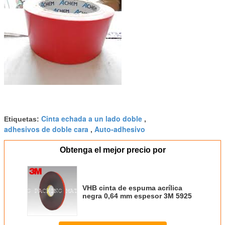
Cinta echada a un lado doble
Etiquetas:
,
adhesivos de doble cara
Auto-adhesivo
,
Obtenga el mejor precio por
VHB cinta de espuma acrílica
negra 0,64 mm espesor 3M 5925